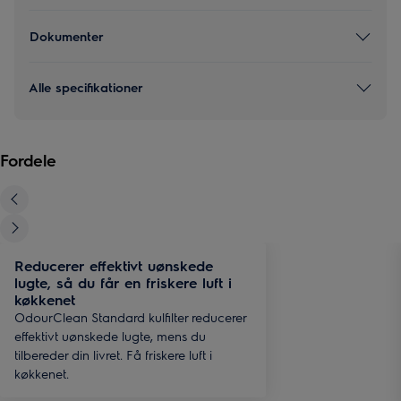
Dokumenter
Alle specifikationer
Fordele
Reducerer effektivt uønskede
lugte, så du får en friskere luft i
køkkenet
OdourClean Standard kulfilter reducerer
effektivt uønskede lugte, mens du
tilbereder din livret. Få friskere luft i
køkkenet.