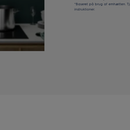
*Baseret på brug af emhætten. Tj
instruktioner.