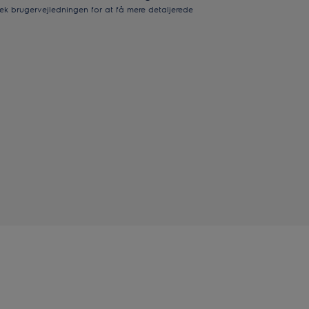
ek brugervejledningen for at få mere detaljerede