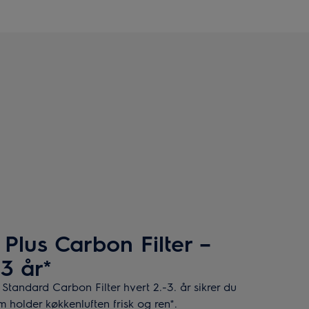
Plus Carbon Filter –
 3 år*
Standard Carbon Filter hvert 2.-3. år sikrer du
 holder køkkenluften frisk og ren*.