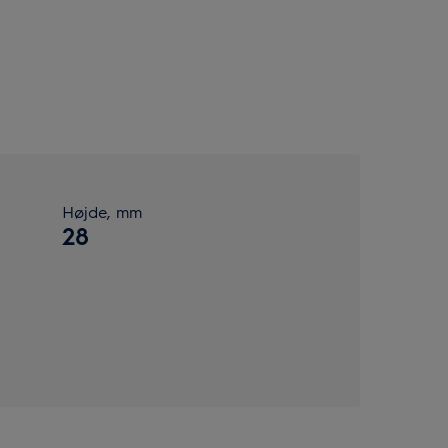
Højde, mm
28