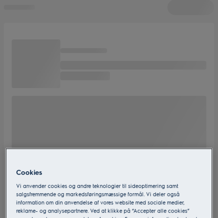
Cookies
Vi anvender cookies og andre teknologier til sideoptimering samt
salgsfremmende og markedsføringsmæssige formål. Vi deler også
information om din anvendelse af vores website med sociale medier,
reklame- og analysepartnere. Ved at klikke på “Accepter alle cookies”