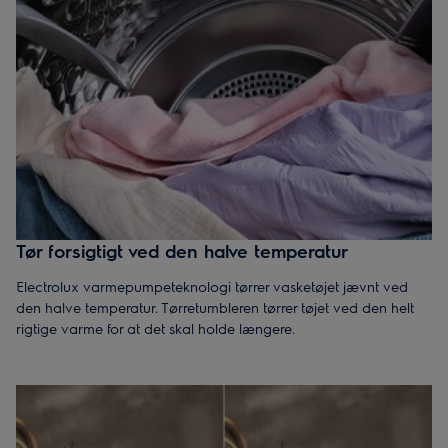
Tør forsigtigt ved den halve temperatur
Electrolux varmepumpeteknologi tørrer vasketøjet jævnt ved
den halve temperatur. Tørretumbleren tørrer tøjet ved den helt
rigtige varme for at det skal holde længere.