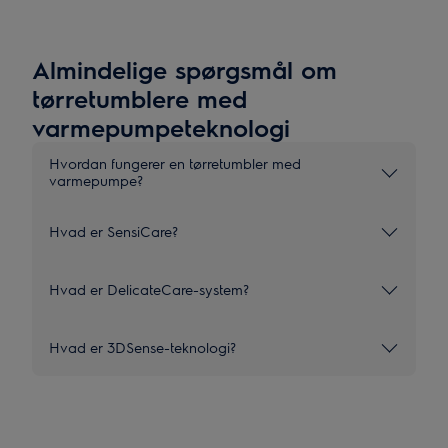
Almindelige spørgsmål om
tørretumblere med
varmepumpeteknologi
Hvordan fungerer en tørretumbler med
varmepumpe?
Hvad er SensiCare?
Hvad er DelicateCare-system?
Hvad er 3DSense-teknologi?