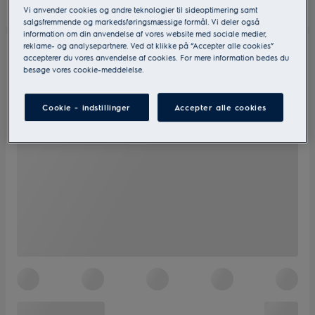
Vi anvender cookies og andre teknologier til sideoptimering samt
salgsfremmende og markedsføringsmæssige formål. Vi deler også
information om din anvendelse af vores website med sociale medier,
reklame- og analysepartnere. Ved at klikke på “Accepter alle cookies”
accepterer du vores anvendelse af cookies. For mere information bedes du
besøge vores cookie-meddelelse.
Cookie - indstillinger
Accepter alle cookies