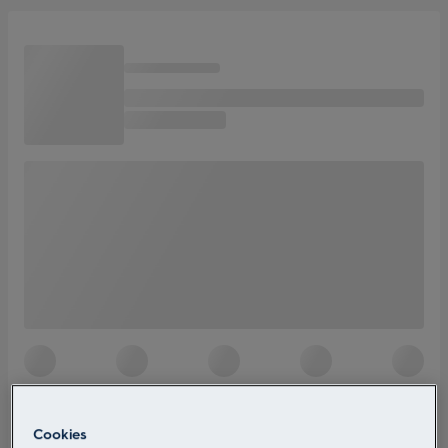
Cookies