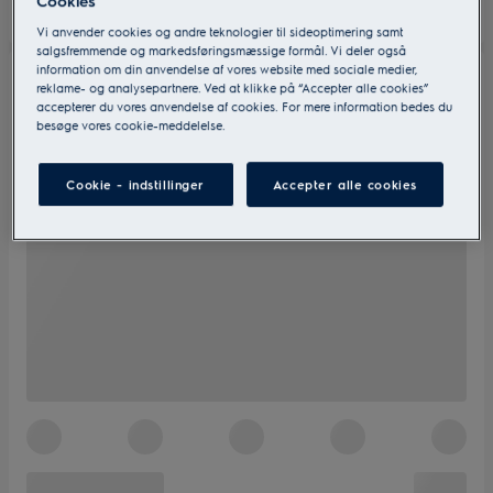
Vi anvender cookies og andre teknologier til sideoptimering samt
salgsfremmende og markedsføringsmæssige formål. Vi deler også
information om din anvendelse af vores website med sociale medier,
reklame- og analysepartnere. Ved at klikke på “Accepter alle cookies”
accepterer du vores anvendelse af cookies. For mere information bedes du
besøge vores cookie-meddelelse.
Cookie - indstillinger
Accepter alle cookies