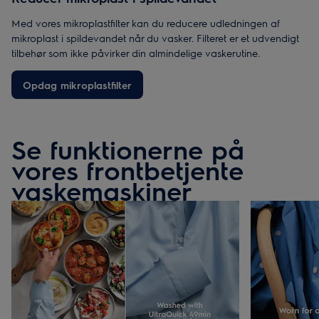
Med vores mikroplastfilter kan du reducere udledningen af
mikroplast i spildevandet når du vasker. Filteret er et udvendigt
tilbehør som ikke påvirker din almindelige vaskerutine.
Opdag mikroplastfilter
Se funktionerne på
vores frontbetjente
vaskemaskiner