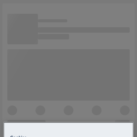
Cookies