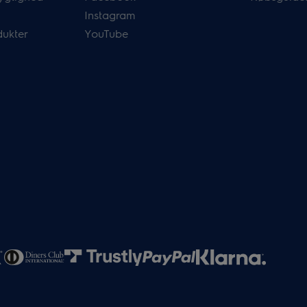
Instagram
dukter
YouTube