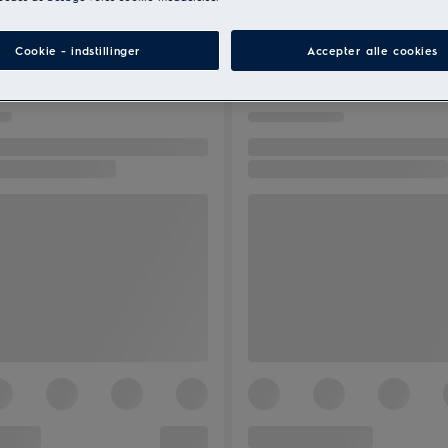
Cookie - indstillinger
Accepter alle cookies