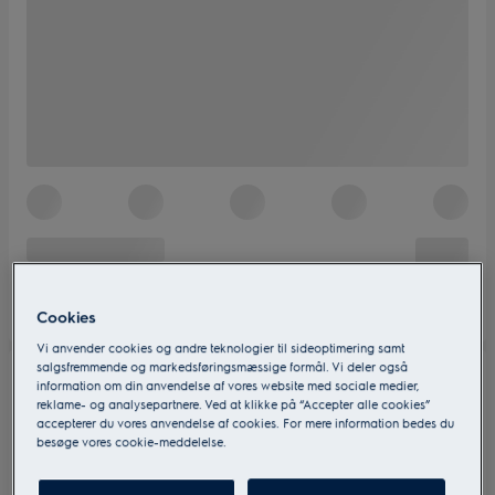
Cookies
Vi anvender cookies og andre teknologier til sideoptimering samt
salgsfremmende og markedsføringsmæssige formål. Vi deler også
information om din anvendelse af vores website med sociale medier,
reklame- og analysepartnere. Ved at klikke på “Accepter alle cookies”
accepterer du vores anvendelse af cookies. For mere information bedes du
besøge vores cookie-meddelelse.