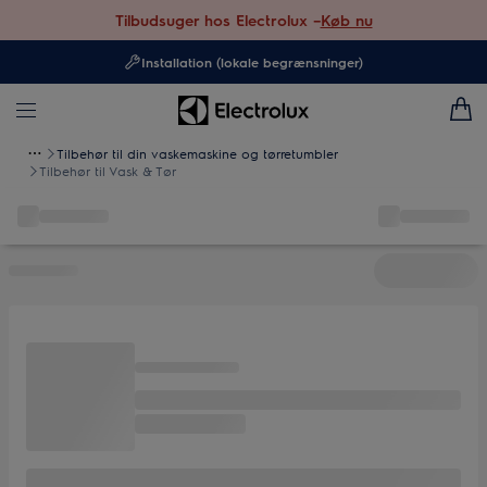
Tilbudsuger hos Electrolux –
Køb nu
Installation (lokale begrænsninger)
Tilbehør til din vaskemaskine og tørretumbler
Tilbehør til Vask & Tør