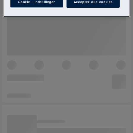
Cookie - indstillinger
Accepter alle cookies