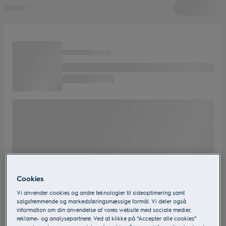
Cookies
Vi anvender cookies og andre teknologier til sideoptimering samt
salgsfremmende og markedsføringsmæssige formål. Vi deler også
information om din anvendelse af vores website med sociale medier,
reklame- og analysepartnere. Ved at klikke på “Accepter alle cookies”