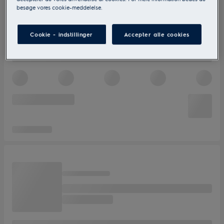
besøge vores cookie-meddelelse.
Cookie - indstillinger
Accepter alle cookies