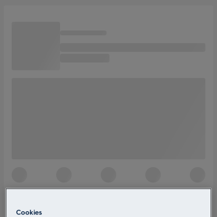
Cookies