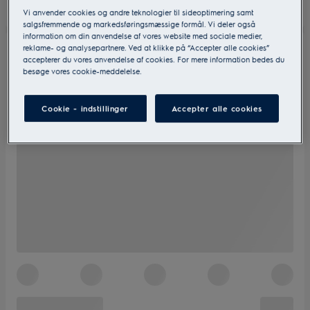
Vi anvender cookies og andre teknologier til sideoptimering samt
salgsfremmende og markedsføringsmæssige formål. Vi deler også
information om din anvendelse af vores website med sociale medier,
reklame- og analysepartnere. Ved at klikke på “Accepter alle cookies”
accepterer du vores anvendelse af cookies. For mere information bedes du
besøge vores cookie-meddelelse.
Cookie - indstillinger
Accepter alle cookies