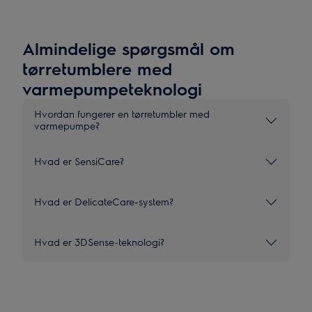
Almindelige spørgsmål om
tørretumblere med
varmepumpeteknologi
Hvordan fungerer en tørretumbler med
varmepumpe?
Hvad er SensiCare?
Hvad er DelicateCare-system?
Hvad er 3DSense-teknologi?