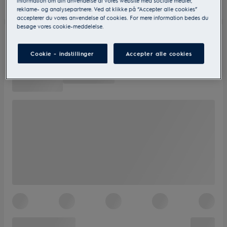
information om din anvendelse af vores website med sociale medier,
reklame- og analysepartnere. Ved at klikke på “Accepter alle cookies”
accepterer du vores anvendelse af cookies. For mere information bedes du
besøge vores cookie-meddelelse.
Cookie - indstillinger
Accepter alle cookies