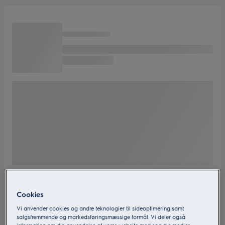
Cookies
Vi anvender cookies og andre teknologier til sideoptimering samt
salgsfremmende og markedsføringsmæssige formål. Vi deler også