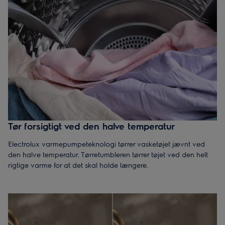
Tør forsigtigt ved den halve temperatur
Electrolux varmepumpeteknologi tørrer vasketøjet jævnt ved
den halve temperatur. Tørretumbleren tørrer tøjet ved den helt
rigtige varme for at det skal holde længere.