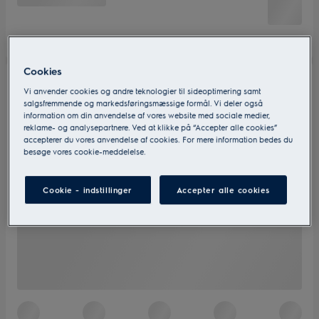
Cookies
Vi anvender cookies og andre teknologier til sideoptimering samt
salgsfremmende og markedsføringsmæssige formål. Vi deler også
information om din anvendelse af vores website med sociale medier,
reklame- og analysepartnere. Ved at klikke på “Accepter alle cookies”
accepterer du vores anvendelse af cookies. For mere information bedes du
besøge vores cookie-meddelelse.
Cookie - indstillinger
Accepter alle cookies