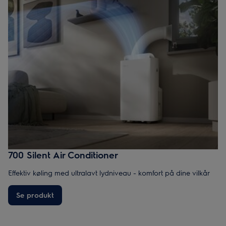
700 Silent Air Conditioner
Effektiv køling med ultralavt lydniveau - komfort på dine vilkår
Se produkt