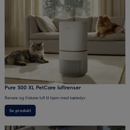
Pure 500 XL PetCare luftrenser
Renere og friskere luft til hjem med kæledyr.
Se produkt