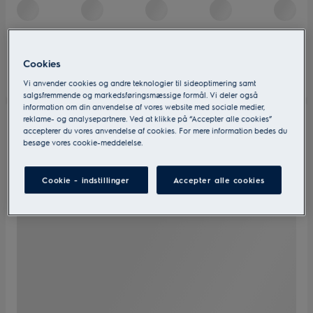
Cookies
Vi anvender cookies og andre teknologier til sideoptimering samt
salgsfremmende og markedsføringsmæssige formål. Vi deler også
information om din anvendelse af vores website med sociale medier,
reklame- og analysepartnere. Ved at klikke på “Accepter alle cookies”
accepterer du vores anvendelse af cookies. For mere information bedes du
besøge vores cookie-meddelelse.
Cookie - indstillinger
Accepter alle cookies