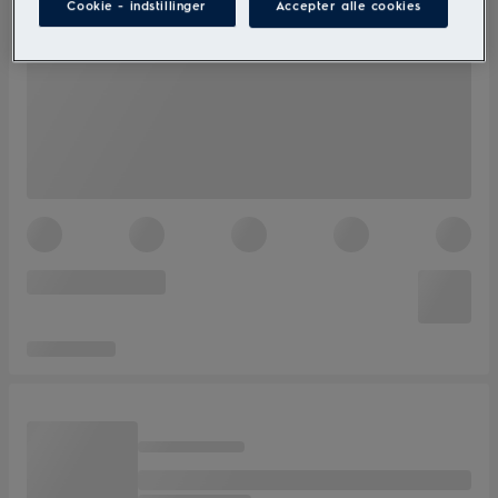
Cookie - indstillinger
Accepter alle cookies