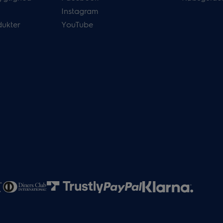
Instagram
dukter
YouTube