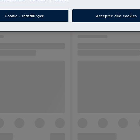
Cookie - indstillinger
Accepter alle cookies