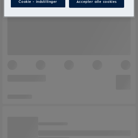
Cookie - indstillinger
Accepter alle cookies