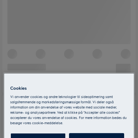
Cookies
Vi anvender cookies og andre teknologier til sideoptimering samt
salgsfremmende og markedsføringsmæssige formål. Vi deler også
information om din anvendelse af vores website med sociale medier,
reklame- og analysepartnere. Ved at klikke på “Accepter alle cookies”
accepterer du vores anvendelse af cookies. For mere information bedes du
besøge vores cookie-meddelelse.