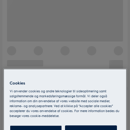
Cookies
Vi anvender cookies og andre teknologier til sideoptimering samt
salgsfremmende og markedsføringsmæssige formål. Vi deler også
information om din anvendelse af vores website med sociale medier,
reklame- og analysepartnere. Ved at klikke på “Accepter alle cookies”
accepterer du vores anvendelse af cookies. For mere information bedes du
besøge vores cookie-meddelelse.