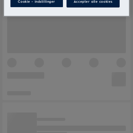
Cookie - indstillinger
Accepter alle cookies