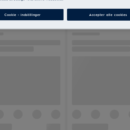
Cookie - indstillinger
Accepter alle cookies