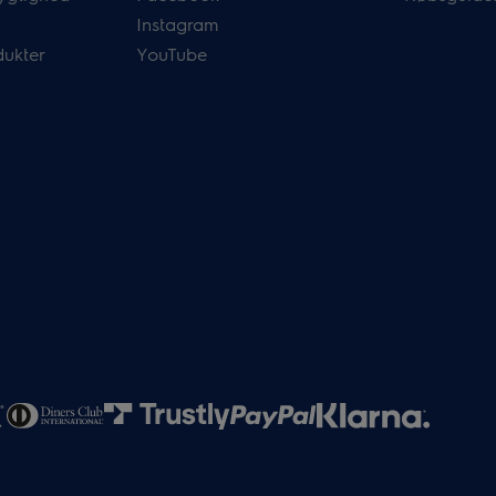
Instagram
dukter
YouTube