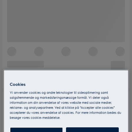
Cookies
Vi anvender cookies og andre teknologier til sideoptimering samt
salgsfremmende og markedsføringsmæssige formål. Vi deler også
information om din anvendelse af vores website med sociale medier,
reklame- og analysepartnere. Ved at klikke på “Accepter alle cookies”
accepterer du vores anvendelse af cookies. For mere information bedes du
besøge vores cookie-meddelelse.