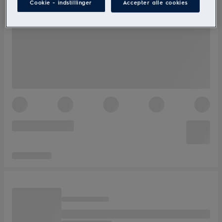
Cookie - indstillinger
Accepter alle cookies