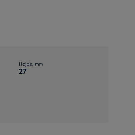
Højde, mm
27