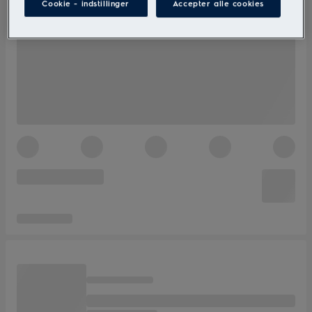
Cookie - indstillinger
Accepter alle cookies