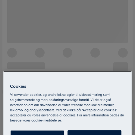
Cookies
Vi anvender cookies og andre teknologier til sideoptimering samt
salgsfremmende og markedsføringsmæssige formål. Vi deler også
information om din anvendelse af vores website med sociale medier,
reklame- og analysepartnere. Ved at klikke på “Accepter alle cookies”
accepterer du vores anvendelse af cookies. For mere information bedes du
besøge vores cookie-meddelelse.