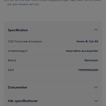
på den enkelte service.
Specifikation
CSD Floorcare Accessory
Home & Car Kit
Underkategori
Innovative Accessories
Brand
Electrolux
EAN
7319599036301
Dokumenter
Alle specifikationer