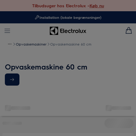
Tilbudsuger hos Electrolux –
Køb nu
Installation (lokale begrænsninger)
Opvaskemaskiner
Opvaskemaskine 60 cm
Opvaskemaskine 60 cm