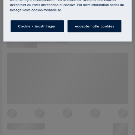
accepterer du vores anvendelse af cookies. For mere information bedes du
besøge vores cookie-meddelelse.
Cookie - indstillinger
Accepter alle cookies