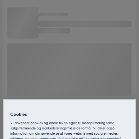
Cookies
Vi anvender cookies og andre teknologier til sideoptimering samt
salgsfremmende og markedsføringsmæssige formål. Vi deler også
information om din anvendelse af vores website med sociale medier,
reklame- og analysepartnere. Ved at klikke på “Accepter alle cookies”