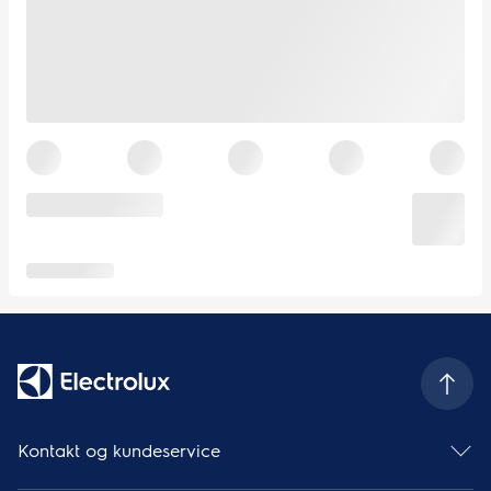
Kontakt og kundeservice