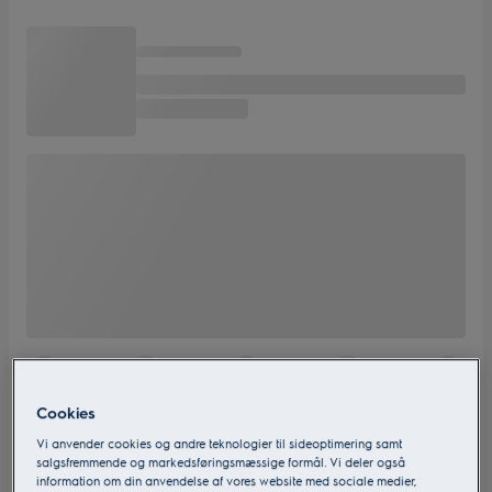
Cookies
Vi anvender cookies og andre teknologier til sideoptimering samt
salgsfremmende og markedsføringsmæssige formål. Vi deler også
information om din anvendelse af vores website med sociale medier,