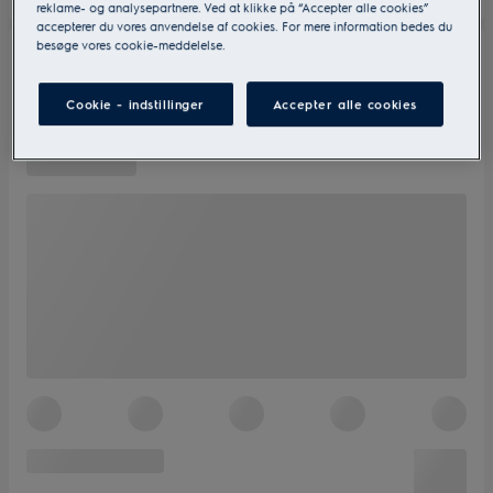
reklame- og analysepartnere. Ved at klikke på “Accepter alle cookies”
accepterer du vores anvendelse af cookies. For mere information bedes du
besøge vores cookie-meddelelse.
Cookie - indstillinger
Accepter alle cookies