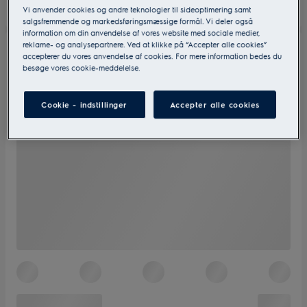
Vi anvender cookies og andre teknologier til sideoptimering samt
salgsfremmende og markedsføringsmæssige formål. Vi deler også
information om din anvendelse af vores website med sociale medier,
reklame- og analysepartnere. Ved at klikke på “Accepter alle cookies”
accepterer du vores anvendelse af cookies. For mere information bedes du
besøge vores cookie-meddelelse.
Cookie - indstillinger
Accepter alle cookies