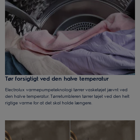
Tør forsigtigt ved den halve temperatur
Electrolux varmepumpeteknologi tørrer vasketøjet jævnt ved
den halve temperatur. Tørretumbleren tørrer tøjet ved den helt
rigtige varme for at det skal holde længere.