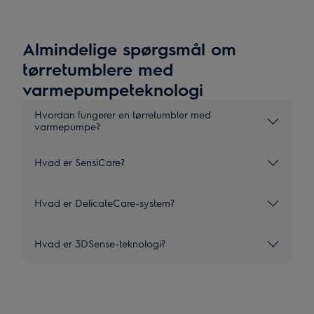
Almindelige spørgsmål om
tørretumblere med
varmepumpeteknologi
Hvordan fungerer en tørretumbler med
varmepumpe?
Hvad er SensiCare?
Hvad er DelicateCare-system?
Hvad er 3DSense-teknologi?