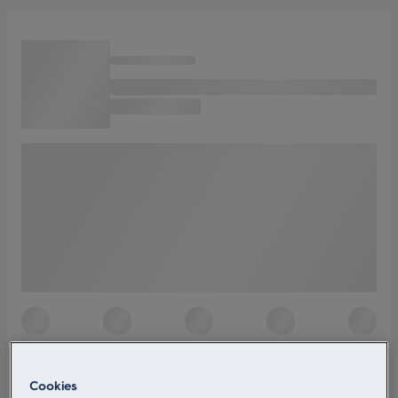
Cookies