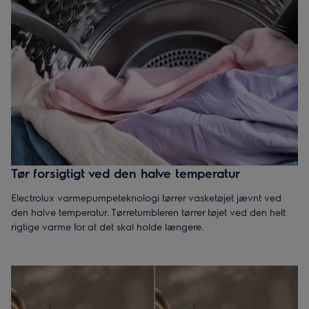
Tør forsigtigt ved den halve temperatur
Electrolux varmepumpeteknologi tørrer vasketøjet jævnt ved
den halve temperatur. Tørretumbleren tørrer tøjet ved den helt
rigtige varme for at det skal holde længere.