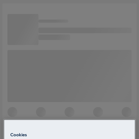
Cookies