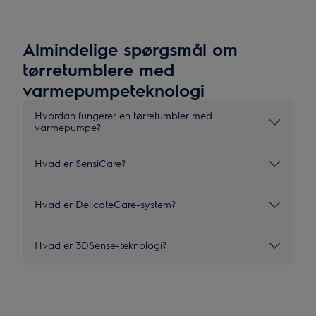
Almindelige spørgsmål om
tørretumblere med
varmepumpeteknologi
Hvordan fungerer en tørretumbler med
varmepumpe?
Hvad er SensiCare?
Hvad er DelicateCare-system?
Hvad er 3DSense-teknologi?