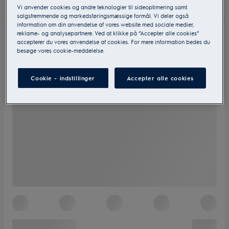
Vi anvender cookies og andre teknologier til sideoptimering samt
salgsfremmende og markedsføringsmæssige formål. Vi deler også
information om din anvendelse af vores website med sociale medier,
reklame- og analysepartnere. Ved at klikke på “Accepter alle cookies”
accepterer du vores anvendelse af cookies. For mere information bedes du
besøge vores cookie-meddelelse.
Cookie - indstillinger
Accepter alle cookies