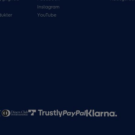
Instagram
dukter
YouTube