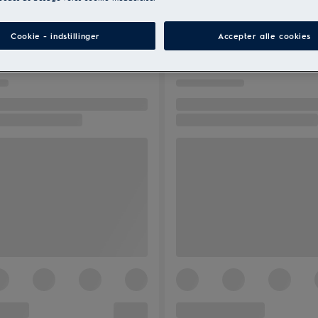
Cookie - indstillinger
Accepter alle cookies