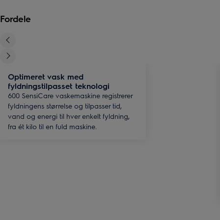
Fordele
Optimeret vask med
fyldningstilpasset teknologi
600 SensiCare vaskemaskine registrerer
fyldningens størrelse og tilpasser tid,
vand og energi til hver enkelt fyldning,
fra ét kilo til en fuld maskine.