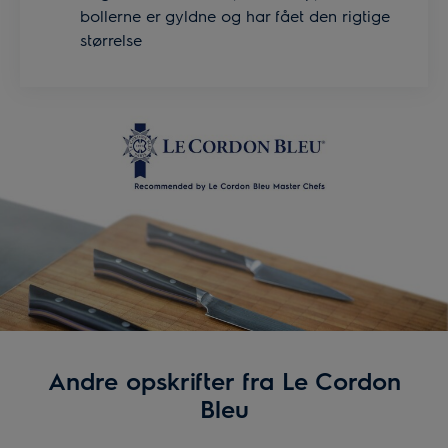
bollerne er gyldne og har fået den rigtige
størrelse
Andre opskrifter fra Le Cordon
Bleu