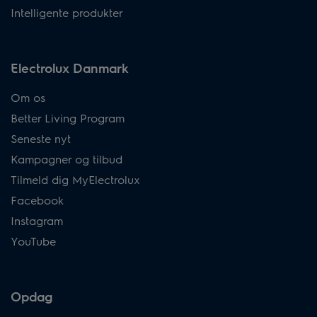
Intelligente produkter
Electrolux Danmark
Om os
Better Living Program
Seneste nyt
Kampagner og tilbud
Tilmeld dig MyElectrolux
Facebook
Instagram
YouTube
Opdag