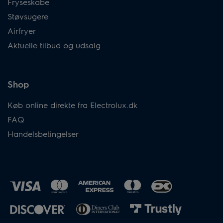
Fryseskabe
Støvsugere
Airfryer
Aktuelle tilbud og udsalg
Shop
Køb online direkte fra Electrolux.dk
FAQ
Handelsbetingelser