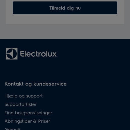
Tilmeld dig nu
Kontakt og kundeservice
Hjælp og support
Supportartikler
Find brugsanvisninger
Åbningstider & Priser
Garanti