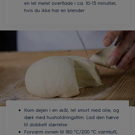
en let melet overflade i ca. 10-15 minutter,
hvis du ikke har en blender
Kom dejen i en skål, let smurt med olie, og
dæk med husholdningsfilm. Lad den hæve
til dobbelt størrelse
Forvarm ovnen til 180 °C/200 °C varmluft,