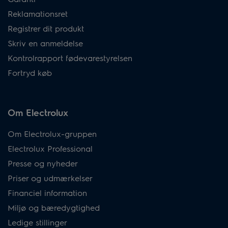
Reklamationsret
Registrer dit produkt
Skriv en anmeldelse
Kontrolrapport fødevarestyrelsen
Fortryd køb
Om Electrolux
Om Electrolux-gruppen
Electrolux Professional
Presse og nyheder
Priser og udmærkelser
Financiel information
Miljø og bæredygtighed
Ledige stillinger