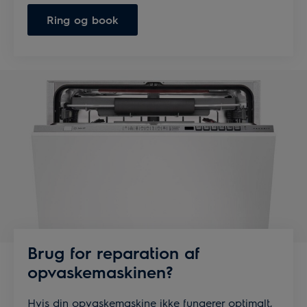
Ring og book
Brug for reparation af
opvaskemaskinen?
Hvis din opvaskemaskine ikke fungerer optimalt,