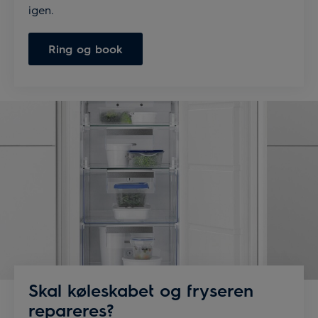
igen.
Ring og book
Skal køleskabet og fryseren
repareres?