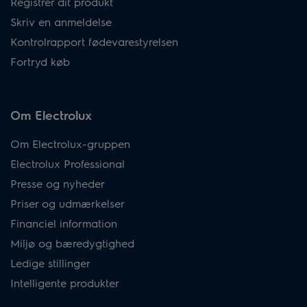
Registrer dit produkt
Skriv en anmeldelse
Kontrolrapport fødevarestyrelsen
Fortryd køb
Om Electrolux
Om Electrolux-gruppen
Electrolux Professional
Presse og nyheder
Priser og udmærkelser
Financiel information
Miljø og bæredygtighed
Ledige stillinger
Intelligente produkter