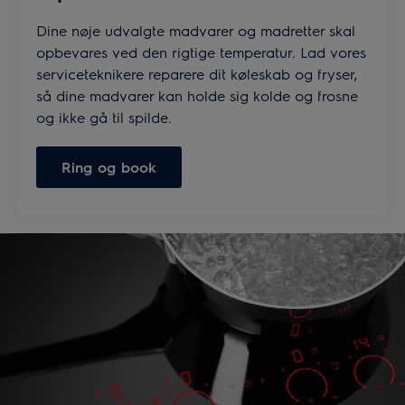
Dine nøje udvalgte madvarer og madretter skal
opbevares ved den rigtige temperatur. Lad vores
serviceteknikere reparere dit køleskab og fryser,
så dine madvarer kan holde sig kolde og frosne
og ikke gå til spilde.
Ring og book