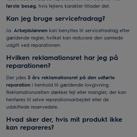
første besøg
, hvis fejlens karakter tillader det.
Kan jeg bruge servicefradrag?
Ja.
Arbejdslønnen
kan benyttes til servicefradrag efter
gældende regler, hvilket kan reducere den samlede
udgift ved reparationen.
Hvilken reklamationsret har jeg på
reparationen?
Der ydes
3 års reklamationsret på den udførte
reparation
i henhold til gældende lovgivning.
Reklamationsretten dækker fejl eller mangler, der kan
henføres til selve reparationsarbejdet eller de
udskiftede reservedele.
Hvad sker der, hvis mit produkt ikke
kan repareres?