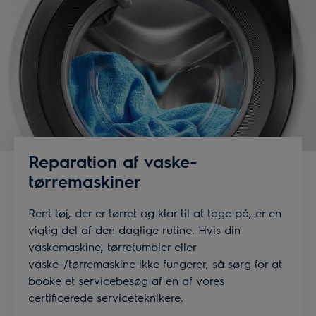
Reparation af vaske-
tørremaskiner
Rent tøj, der er tørret og klar til at tage på, er en
vigtig del af den daglige rutine. Hvis din
vaskemaskine, tørretumbler eller
vaske-/tørremaskine ikke fungerer, så sørg for at
booke et servicebesøg af en af vores
certificerede serviceteknikere.