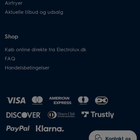
Airfryer
Aktuelle tilbud og udsalg
Shop
Køb online direkte fra Electrolux.dk
FAQ
Handelsbetingelser
Kontakt os