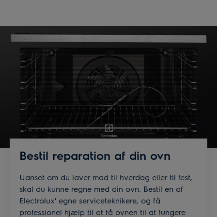
Bestil reparation af din ovn
Uanset om du laver mad til hverdag eller til fest,
skal du kunne regne med din ovn. Bestil en af
Electrolux' egne serviceteknikere, og få
professionel hjælp til at få ovnen til at fungere