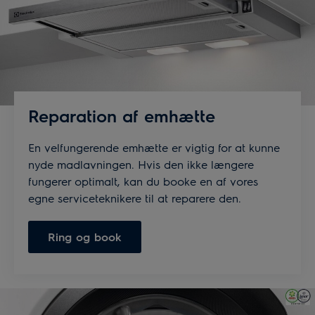
Reparation af emhætte
En velfungerende emhætte er vigtig for at kunne
nyde madlavningen. Hvis den ikke længere
fungerer optimalt, kan du booke en af vores
egne serviceteknikere til at reparere den.
Ring og book