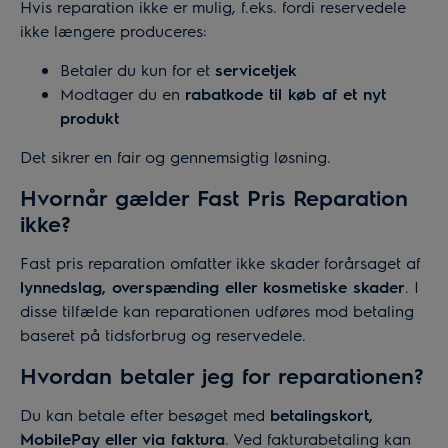
Hvis reparation ikke er mulig, f.eks. fordi reservedele
ikke længere produceres:
Betaler du kun for et
servicetjek
Modtager du en
rabatkode til køb af et nyt
produkt
Det sikrer en fair og gennemsigtig løsning.
Hvornår gælder Fast Pris Reparation
ikke?
Fast pris reparation omfatter ikke skader forårsaget af
lynnedslag, overspænding eller kosmetiske skader
. I
disse tilfælde kan reparationen udføres mod betaling
baseret på tidsforbrug og reservedele.
Hvordan betaler jeg for reparationen?
Du kan betale efter besøget med
betalingskort,
MobilePay eller via faktura
. Ved fakturabetaling kan