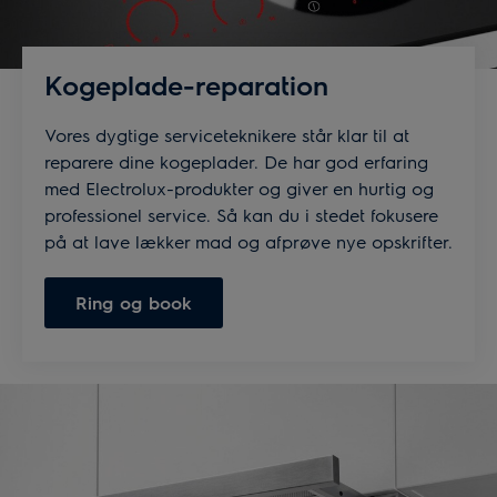
Kogeplade-reparation
Vores dygtige serviceteknikere står klar til at
reparere dine kogeplader. De har god erfaring
med Electrolux-produkter og giver en hurtig og
professionel service. Så kan du i stedet fokusere
på at lave lækker mad og afprøve nye opskrifter.
Ring og book