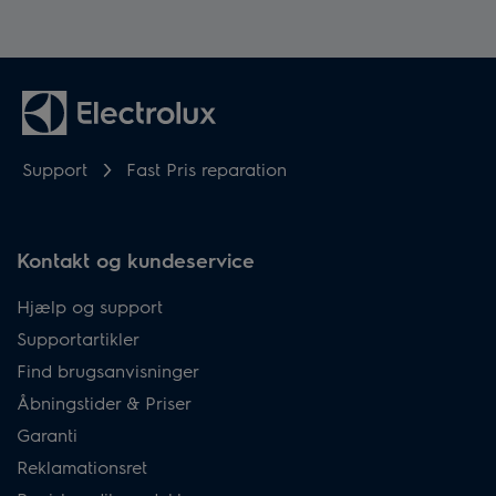
Support
Fast Pris reparation
Kontakt og kundeservice
Hjælp og support
Supportartikler
Find brugsanvisninger
Åbningstider & Priser
Garanti
Reklamationsret