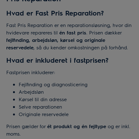
Hvad er Fast Pris Reparation?
Fast Pris Reparation er en reparationsløsning, hvor din
hvidevare repareres til
én fast pris
. Prisen dækker
fejlfinding, arbejdsløn, kørsel og originale
reservedele
, så du kender omkostningen på forhånd.
Hvad er inkluderet i fastprisen?
Fastprisen inkluderer:
Fejlfinding og diagnosticering
Arbejdsløn
Kørsel til din adresse
Selve reparationen
Originale reservedele
Prisen gælder for
ét produkt og én fejltype
og er inkl.
moms.