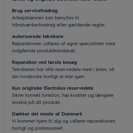
Brug servicefradrag
Arbejdslønnen kan benyttes til
håndværkerfradrag efter gældende regler.
Autoriserede teknikere
Reparationen udføres af egne specialister med
indgående produktkendskab.
Reparation ved første besøg
Teknikeren har ofte reservedele med i bilen, så
din hvidevare hurtigt er klar igen.
Kun originale Electrolux
‑reservedele
Sikrer korrekt funktion, høj kvalitet og længere
levetid på dit produkt.
Dækker det meste af Danmark
Vi kommer hjem til dig og udfører reparationen
hurtigt og professionelt.