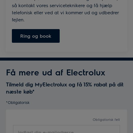
så kontakt vores serviceteknikere og få hjælp
telefonisk eller ved at vi kommer ud og udbedrer
fejlen.
Ring og book
Få mere ud af Electrolux
Tilmeld dig MyElectrolux og få 15% rabat på dit
næste køb*
*Obligatorisk
Obligatorisk felt
Indtast