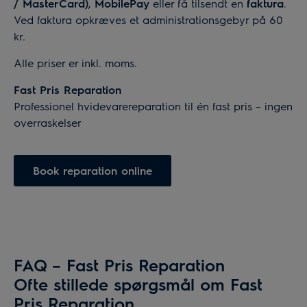
/ MasterCard)
,
MobilePay
eller få tilsendt en
faktura
.
Ved faktura opkræves et administrationsgebyr på 60
kr.
Alle priser er inkl. moms.
Fast Pris Reparation
Professionel hvidevarereparation til én fast pris – ingen
overraskelser
Book reparation online
FAQ – Fast Pris Reparation
Ofte stillede spørgsmål om Fast
Pris Reparation